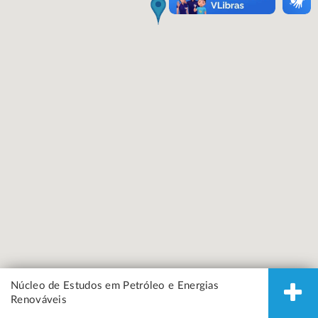
Núcleo de Estudos em Petróleo e Energias
Renováveis