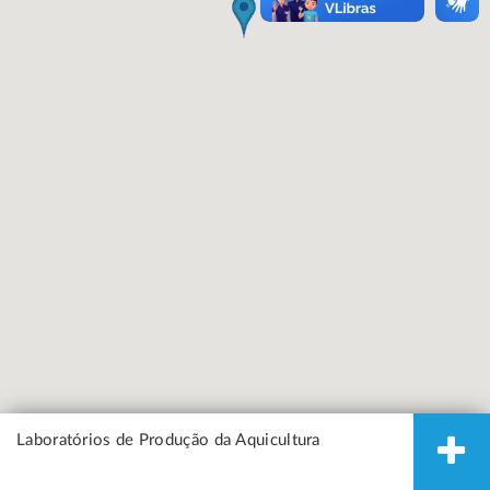
Laboratórios de Produção da Aquicultura