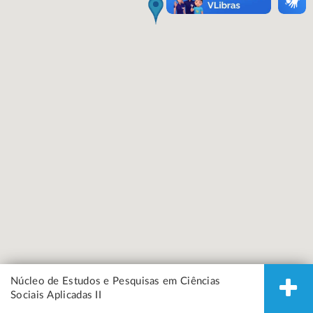
Núcleo de Estudos e Pesquisas em Ciências
Sociais Aplicadas II