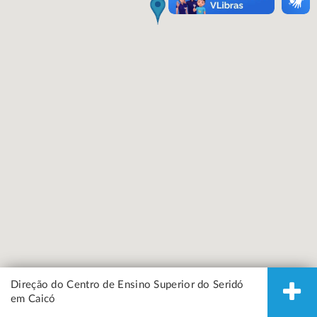
Direção do Centro de Ensino Superior do Seridó
em Caicó