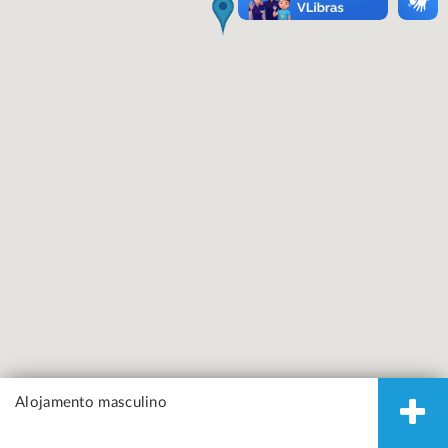
Alojamento masculino