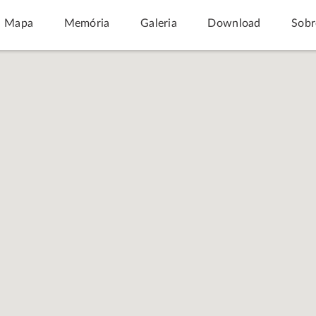
Mapa
Memória
Galeria
Download
Sobr